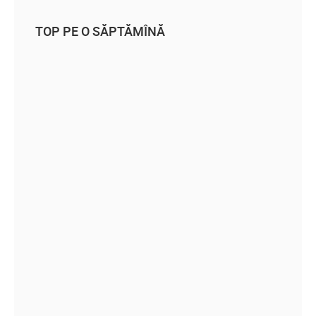
TOP PE O SĂPTĂMÎNĂ