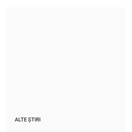
ALTE ȘTIRI